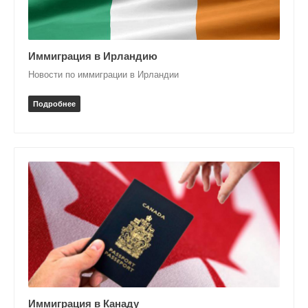
Иммиграция в Ирландию
Новости по иммиграции в Ирландии
Подробнее
Иммиграция в Канаду