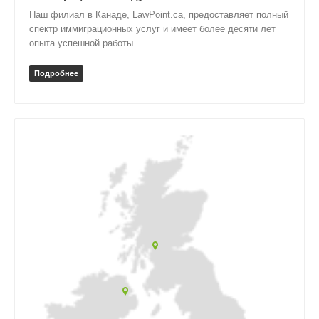
Наш филиал в Канаде, LawPoint.ca, предоставляет полный
спектр иммиграционных услуг и имеет более десяти лет
опыта успешной работы.
Подробнее