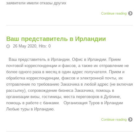
заявители имели отказы других
Continue reading
Ваш представитель в Ирландии
26 May 2020
,
Hits: 0
Ваш представитель в Ирландии. Офис в Ирландии. Прием
почтовой корреспонденции и факсов, а также их отправление не
более одного раза в месяц в один адрес получателя. Прием и
обработка корреспонденции, факсов и электронной почты, их
отправление по требованию Заказчика в любой адрес (не включая
рассылку), сопровождение бизнеса Заказчика, помощь в
организации визы, гостиницы, места переговоров в Дублине,
помощь в работе с банками. Организация Туров в Ирландии
Любые туры в Ирландию.
Continue reading